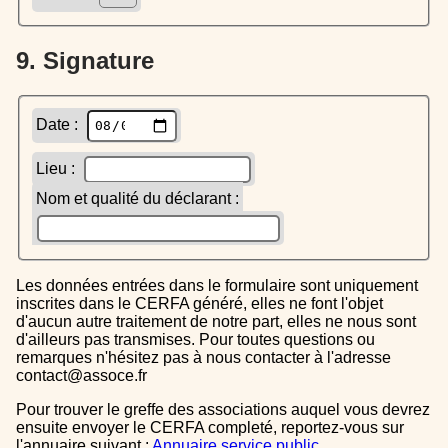
9. Signature
Date :
Lieu :
Nom et qualité du déclarant :
Les données entrées dans le formulaire sont uniquement
inscrites dans le CERFA généré, elles ne font l'objet
d'aucun autre traitement de notre part, elles ne nous sont
d'ailleurs pas transmises. Pour toutes questions ou
remarques n'hésitez pas à nous contacter à l'adresse
contact@assoce.fr
Pour trouver le greffe des associations auquel vous devrez
ensuite envoyer le CERFA completé, reportez-vous sur
l'annuaire suivant :
Annuaire service public