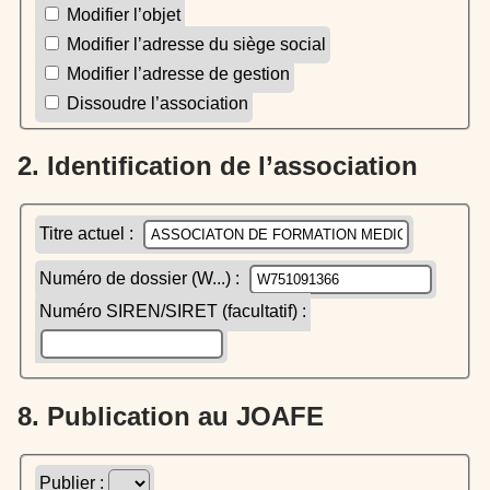
Modifier l’objet
Modifier l’adresse du siège social
Modifier l’adresse de gestion
Dissoudre l’association
2. Identification de l’association
Titre actuel :
Numéro de dossier (W...) :
Numéro SIREN/SIRET (facultatif) :
8. Publication au JOAFE
Publier :