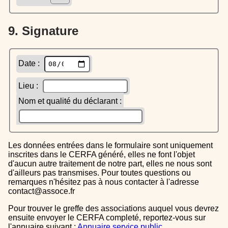
9. Signature
Date :
Lieu :
Nom et qualité du déclarant :
Les données entrées dans le formulaire sont uniquement
inscrites dans le CERFA généré, elles ne font l'objet
d'aucun autre traitement de notre part, elles ne nous sont
d'ailleurs pas transmises. Pour toutes questions ou
remarques n'hésitez pas à nous contacter à l'adresse
contact@assoce.fr
Pour trouver le greffe des associations auquel vous devrez
ensuite envoyer le CERFA completé, reportez-vous sur
l'annuaire suivant :
Annuaire service public