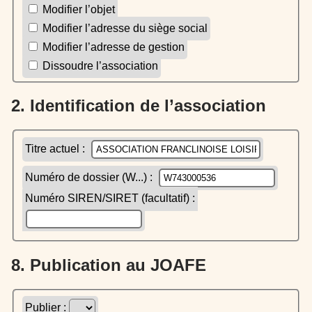
Modifier l’objet
Modifier l’adresse du siège social
Modifier l’adresse de gestion
Dissoudre l’association
2. Identification de l’association
Titre actuel :
Numéro de dossier (W...) :
Numéro SIREN/SIRET (facultatif) :
8. Publication au JOAFE
Publier :