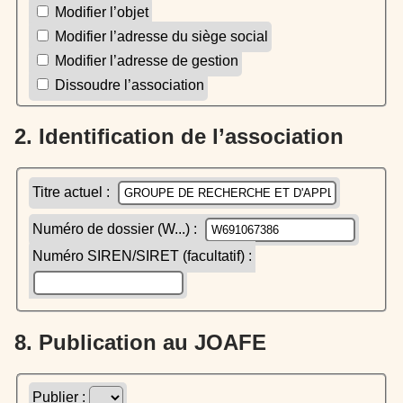
Modifier l’objet
Modifier l’adresse du siège social
Modifier l’adresse de gestion
Dissoudre l’association
2. Identification de l’association
Titre actuel :
Numéro de dossier (W...) :
Numéro SIREN/SIRET (facultatif) :
8. Publication au JOAFE
Publier :