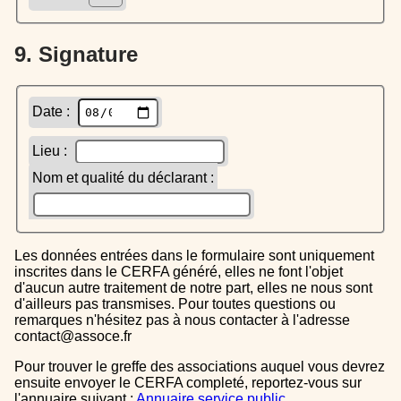
9. Signature
Date :
Lieu :
Nom et qualité du déclarant :
Les données entrées dans le formulaire sont uniquement
inscrites dans le CERFA généré, elles ne font l'objet
d'aucun autre traitement de notre part, elles ne nous sont
d'ailleurs pas transmises. Pour toutes questions ou
remarques n'hésitez pas à nous contacter à l'adresse
contact@assoce.fr
Pour trouver le greffe des associations auquel vous devrez
ensuite envoyer le CERFA completé, reportez-vous sur
l'annuaire suivant :
Annuaire service public