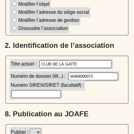
Modifier l’objet
Modifier l’adresse du siège social
Modifier l’adresse de gestion
Dissoudre l’association
2. Identification de l’association
Titre actuel :
Numéro de dossier (W...) :
Numéro SIREN/SIRET (facultatif) :
8. Publication au JOAFE
Publier :