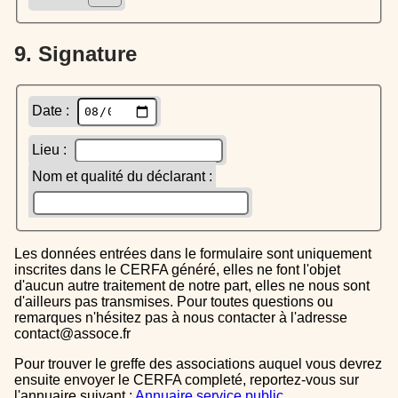
9. Signature
Date :
Lieu :
Nom et qualité du déclarant :
Les données entrées dans le formulaire sont uniquement
inscrites dans le CERFA généré, elles ne font l'objet
d'aucun autre traitement de notre part, elles ne nous sont
d'ailleurs pas transmises. Pour toutes questions ou
remarques n'hésitez pas à nous contacter à l'adresse
contact@assoce.fr
Pour trouver le greffe des associations auquel vous devrez
ensuite envoyer le CERFA completé, reportez-vous sur
l'annuaire suivant :
Annuaire service public