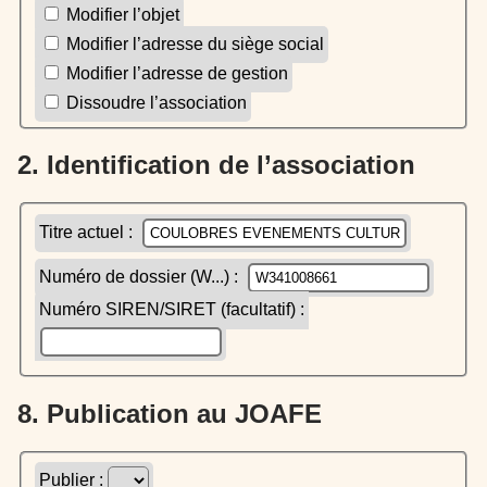
Modifier l’objet
Modifier l’adresse du siège social
Modifier l’adresse de gestion
Dissoudre l’association
2. Identification de l’association
Titre actuel :
Numéro de dossier (W...) :
Numéro SIREN/SIRET (facultatif) :
8. Publication au JOAFE
Publier :