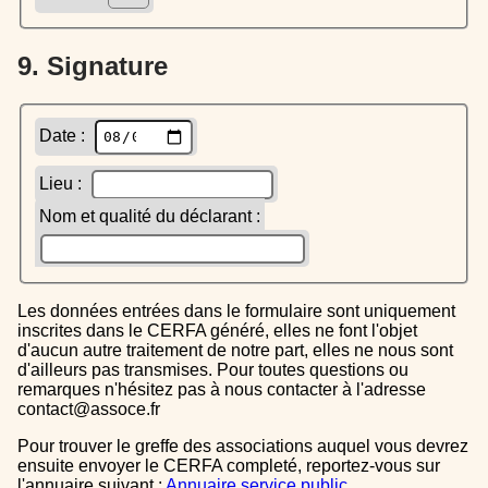
9. Signature
Date :
Lieu :
Nom et qualité du déclarant :
Les données entrées dans le formulaire sont uniquement
inscrites dans le CERFA généré, elles ne font l'objet
d'aucun autre traitement de notre part, elles ne nous sont
d'ailleurs pas transmises. Pour toutes questions ou
remarques n'hésitez pas à nous contacter à l'adresse
contact@assoce.fr
Pour trouver le greffe des associations auquel vous devrez
ensuite envoyer le CERFA completé, reportez-vous sur
l'annuaire suivant :
Annuaire service public