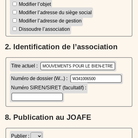
Modifier l’objet
Modifier l’adresse du siège social
Modifier l’adresse de gestion
Dissoudre l’association
2. Identification de l’association
Titre actuel :
Numéro de dossier (W...) :
Numéro SIREN/SIRET (facultatif) :
8. Publication au JOAFE
Publier :