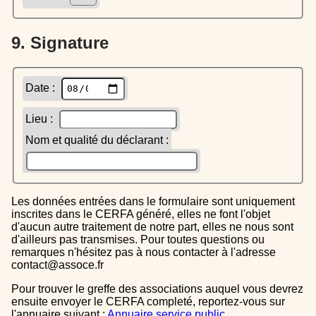
9. Signature
Date :
Lieu :
Nom et qualité du déclarant :
Les données entrées dans le formulaire sont uniquement
inscrites dans le CERFA généré, elles ne font l'objet
d'aucun autre traitement de notre part, elles ne nous sont
d'ailleurs pas transmises. Pour toutes questions ou
remarques n'hésitez pas à nous contacter à l'adresse
contact@assoce.fr
Pour trouver le greffe des associations auquel vous devrez
ensuite envoyer le CERFA completé, reportez-vous sur
l'annuaire suivant :
Annuaire service public