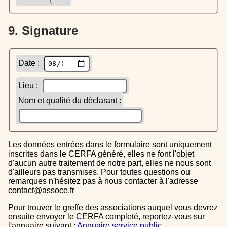
9. Signature
Date :
Lieu :
Nom et qualité du déclarant :
Les données entrées dans le formulaire sont uniquement
inscrites dans le CERFA généré, elles ne font l'objet
d'aucun autre traitement de notre part, elles ne nous sont
d'ailleurs pas transmises. Pour toutes questions ou
remarques n'hésitez pas à nous contacter à l'adresse
contact@assoce.fr
Pour trouver le greffe des associations auquel vous devrez
ensuite envoyer le CERFA completé, reportez-vous sur
l'annuaire suivant :
Annuaire service public