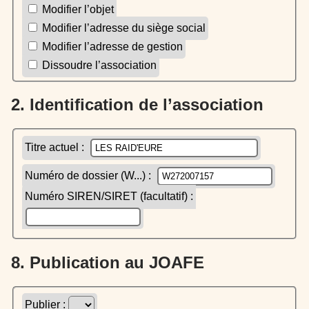
Modifier l’objet
Modifier l’adresse du siège social
Modifier l’adresse de gestion
Dissoudre l’association
2. Identification de l’association
Titre actuel :
Numéro de dossier (W...) :
Numéro SIREN/SIRET (facultatif) :
8. Publication au JOAFE
Publier :