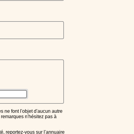
ou remarques n'hésitez pas à