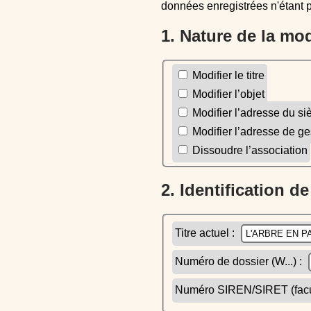
données enregistrées n'étant 
1. Nature de la mo
Modifier le titre
Modifier l’objet
Modifier l’adresse du si
Modifier l’adresse de ge
Dissoudre l’association
2. Identification d
Titre actuel :
Numéro de dossier (W...) :
Numéro SIREN/SIRET (facult