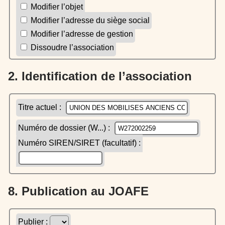
Modifier l’objet
Modifier l’adresse du siège social
Modifier l’adresse de gestion
Dissoudre l’association
2. Identification de l’association
Titre actuel :
Numéro de dossier (W...) :
Numéro SIREN/SIRET (facultatif) :
8. Publication au JOAFE
Publier :