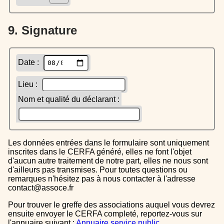
9. Signature
Date :
Lieu :
Nom et qualité du déclarant :
Les données entrées dans le formulaire sont uniquement
inscrites dans le CERFA généré, elles ne font l'objet
d'aucun autre traitement de notre part, elles ne nous sont
d'ailleurs pas transmises. Pour toutes questions ou
remarques n'hésitez pas à nous contacter à l'adresse
contact@assoce.fr
Pour trouver le greffe des associations auquel vous devrez
ensuite envoyer le CERFA completé, reportez-vous sur
l'annuaire suivant :
Annuaire service public