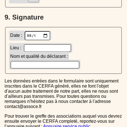
9. Signature
Date :
Lieu :
Nom et qualité du déclarant :
Les données entrées dans le formulaire sont uniquement
inscrites dans le CERFA généré, elles ne font l'objet
d'aucun autre traitement de notre part, elles ne nous sont
d'ailleurs pas transmises. Pour toutes questions ou
remarques n'hésitez pas à nous contacter à l'adresse
contact@assoce.fr
Pour trouver le greffe des associations auquel vous devrez
ensuite envoyer le CERFA completé, reportez-vous sur
l'annuaire suivant :
Annuaire service public