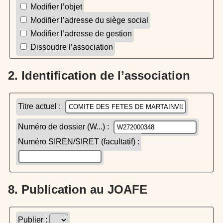
Modifier l’objet
Modifier l’adresse du siège social
Modifier l’adresse de gestion
Dissoudre l’association
2. Identification de l’association
Titre actuel :
Numéro de dossier (W...) :
Numéro SIREN/SIRET (facultatif) :
8. Publication au JOAFE
Publier :