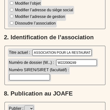
Modifier l’objet
Modifier l’adresse du siège social
Modifier l’adresse de gestion
Dissoudre l’association
2. Identification de l’association
Titre actuel :
Numéro de dossier (W...) :
Numéro SIREN/SIRET (facultatif) :
8. Publication au JOAFE
Publier :