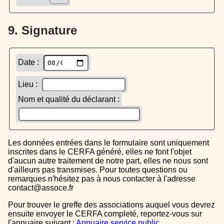
9. Signature
Date :
Lieu :
Nom et qualité du déclarant :
Les données entrées dans le formulaire sont uniquement
inscrites dans le CERFA généré, elles ne font l'objet
d'aucun autre traitement de notre part, elles ne nous sont
d'ailleurs pas transmises. Pour toutes questions ou
remarques n'hésitez pas à nous contacter à l'adresse
contact@assoce.fr
Pour trouver le greffe des associations auquel vous devrez
ensuite envoyer le CERFA completé, reportez-vous sur
l'annuaire suivant :
Annuaire service public