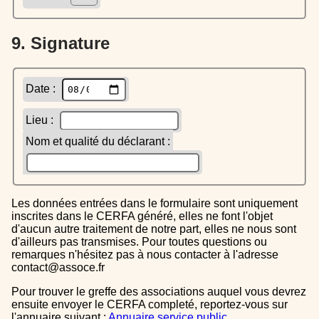
9. Signature
Date :
Lieu :
Nom et qualité du déclarant :
Les données entrées dans le formulaire sont uniquement
inscrites dans le CERFA généré, elles ne font l'objet
d'aucun autre traitement de notre part, elles ne nous sont
d'ailleurs pas transmises. Pour toutes questions ou
remarques n'hésitez pas à nous contacter à l'adresse
contact@assoce.fr
Pour trouver le greffe des associations auquel vous devrez
ensuite envoyer le CERFA completé, reportez-vous sur
l'annuaire suivant :
Annuaire service public