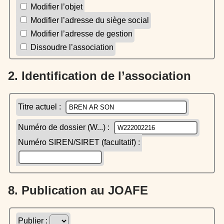
Modifier l’objet
Modifier l’adresse du siège social
Modifier l’adresse de gestion
Dissoudre l’association
2. Identification de l’association
Titre actuel :
Numéro de dossier (W...) :
Numéro SIREN/SIRET (facultatif) :
8. Publication au JOAFE
Publier :