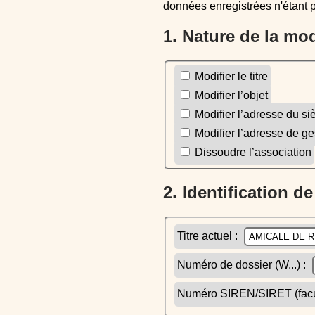
données enregistrées n'étant 
1. Nature de la mo
Modifier le titre
Modifier l’objet
Modifier l’adresse du si
Modifier l’adresse de ge
Dissoudre l’association
2. Identification d
Titre actuel :
Numéro de dossier (W...) :
Numéro SIREN/SIRET (facult