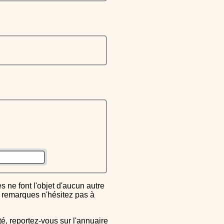
ou remarques n'hésitez pas à