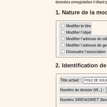
données enregistrées n'étant 
1. Nature de la mo
Modifier le titre
Modifier l’objet
Modifier l’adresse du si
Modifier l’adresse de ge
Dissoudre l’association
2. Identification d
Titre actuel :
Numéro de dossier (W...) :
Numéro SIREN/SIRET (facult