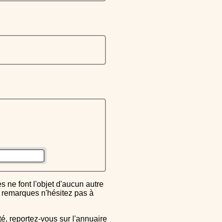
ou remarques n'hésitez pas à