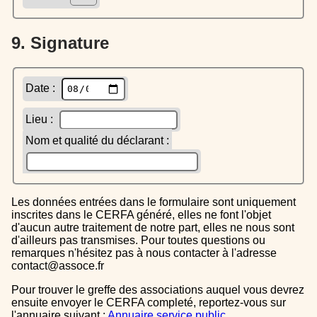
9. Signature
Date :
Lieu :
Nom et qualité du déclarant :
Les données entrées dans le formulaire sont uniquement
inscrites dans le CERFA généré, elles ne font l'objet
d'aucun autre traitement de notre part, elles ne nous sont
d'ailleurs pas transmises. Pour toutes questions ou
remarques n'hésitez pas à nous contacter à l'adresse
contact@assoce.fr
Pour trouver le greffe des associations auquel vous devrez
ensuite envoyer le CERFA completé, reportez-vous sur
l'annuaire suivant :
Annuaire service public