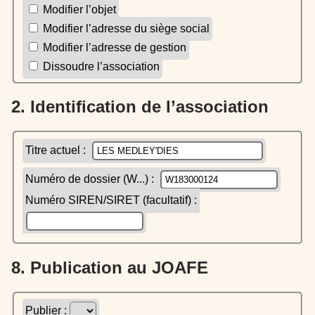
Modifier l’objet
Modifier l’adresse du siège social
Modifier l’adresse de gestion
Dissoudre l’association
2. Identification de l’association
Titre actuel :
Numéro de dossier (W...) :
Numéro SIREN/SIRET (facultatif) :
8. Publication au JOAFE
Publier :