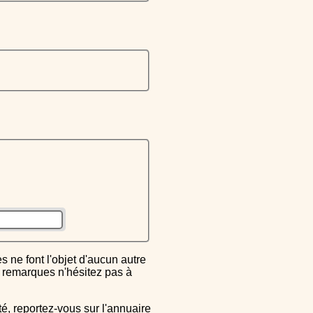
ou remarques n'hésitez pas à