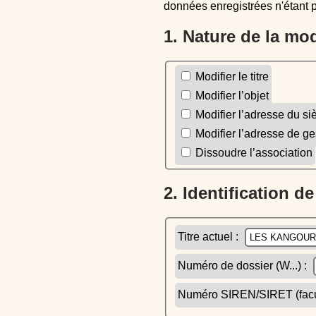
données enregistrées n'étant 
1. Nature de la mo
Modifier le titre
Modifier l’objet
Modifier l’adresse du si
Modifier l’adresse de ge
Dissoudre l’association
2. Identification d
Titre actuel :
Numéro de dossier (W...) :
Numéro SIREN/SIRET (facult