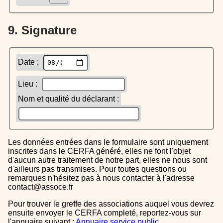
9. Signature
Date :
Lieu :
Nom et qualité du déclarant :
Les données entrées dans le formulaire sont uniquement
inscrites dans le CERFA généré, elles ne font l'objet
d'aucun autre traitement de notre part, elles ne nous sont
d'ailleurs pas transmises. Pour toutes questions ou
remarques n'hésitez pas à nous contacter à l'adresse
contact@assoce.fr
Pour trouver le greffe des associations auquel vous devrez
ensuite envoyer le CERFA completé, reportez-vous sur
l'annuaire suivant :
Annuaire service public