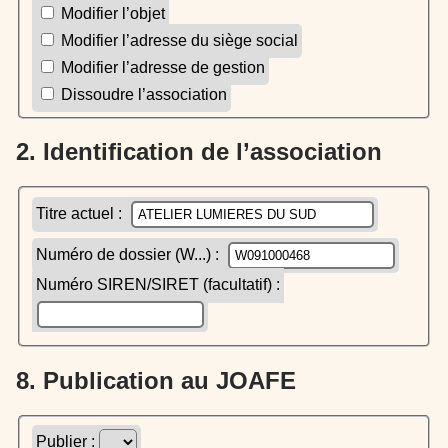
Modifier l’objet
Modifier l’adresse du siège social
Modifier l’adresse de gestion
Dissoudre l’association
2. Identification de l’association
Titre actuel :
Numéro de dossier (W...) :
Numéro SIREN/SIRET (facultatif) :
8. Publication au JOAFE
Publier :