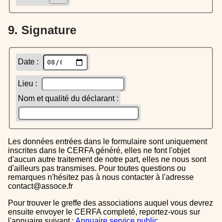
9. Signature
Date :
Lieu :
Nom et qualité du déclarant :
Les données entrées dans le formulaire sont uniquement
inscrites dans le CERFA généré, elles ne font l'objet
d'aucun autre traitement de notre part, elles ne nous sont
d'ailleurs pas transmises. Pour toutes questions ou
remarques n'hésitez pas à nous contacter à l'adresse
contact@assoce.fr
Pour trouver le greffe des associations auquel vous devrez
ensuite envoyer le CERFA completé, reportez-vous sur
l'annuaire suivant :
Annuaire service public