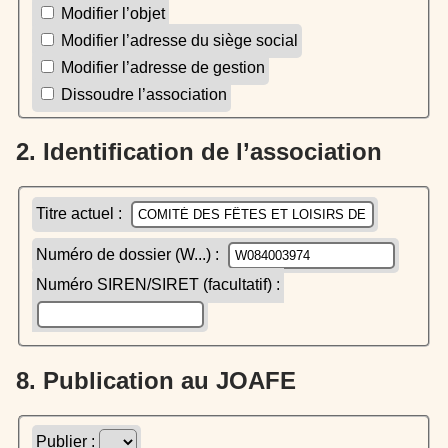
Modifier l’objet
Modifier l’adresse du siège social
Modifier l’adresse de gestion
Dissoudre l’association
2. Identification de l’association
Titre actuel :
Numéro de dossier (W...) :
Numéro SIREN/SIRET (facultatif) :
8. Publication au JOAFE
Publier :