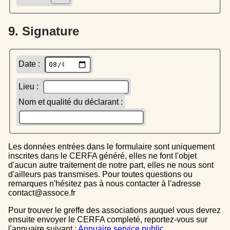
9. Signature
Date :
Lieu :
Nom et qualité du déclarant :
Les données entrées dans le formulaire sont uniquement
inscrites dans le CERFA généré, elles ne font l'objet
d'aucun autre traitement de notre part, elles ne nous sont
d'ailleurs pas transmises. Pour toutes questions ou
remarques n'hésitez pas à nous contacter à l'adresse
contact@assoce.fr
Pour trouver le greffe des associations auquel vous devrez
ensuite envoyer le CERFA completé, reportez-vous sur
l'annuaire suivant :
Annuaire service public