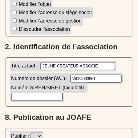
Modifier l’objet
Modifier l’adresse du siège social
Modifier l’adresse de gestion
Dissoudre l’association
2. Identification de l’association
Titre actuel :
Numéro de dossier (W...) :
Numéro SIREN/SIRET (facultatif) :
8. Publication au JOAFE
Publier :