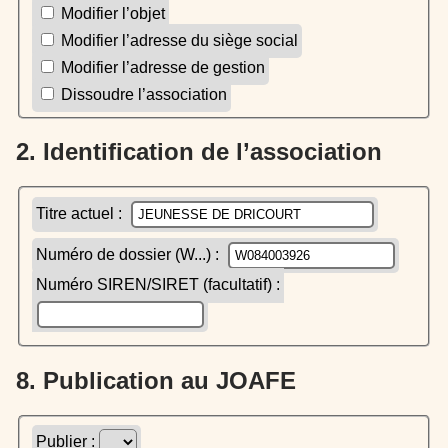
Modifier l’objet
Modifier l’adresse du siège social
Modifier l’adresse de gestion
Dissoudre l’association
2. Identification de l’association
Titre actuel :
Numéro de dossier (W...) :
Numéro SIREN/SIRET (facultatif) :
8. Publication au JOAFE
Publier :