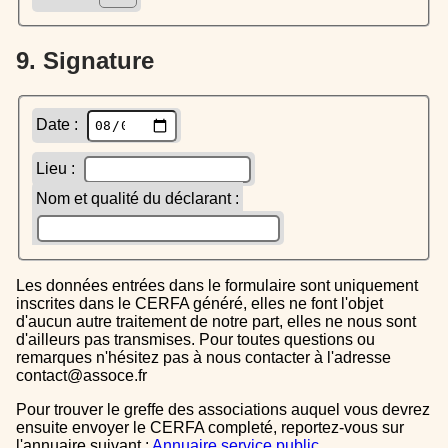
9. Signature
Date :
Lieu :
Nom et qualité du déclarant :
Les données entrées dans le formulaire sont uniquement
inscrites dans le CERFA généré, elles ne font l'objet
d'aucun autre traitement de notre part, elles ne nous sont
d'ailleurs pas transmises. Pour toutes questions ou
remarques n'hésitez pas à nous contacter à l'adresse
contact@assoce.fr
Pour trouver le greffe des associations auquel vous devrez
ensuite envoyer le CERFA completé, reportez-vous sur
l'annuaire suivant :
Annuaire service public