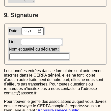
9. Signature
Date :
Lieu :
Nom et qualité du déclarant :
Les données entrées dans le formulaire sont uniquement
inscrites dans le CERFA généré, elles ne font l'objet
d'aucun autre traitement de notre part, elles ne nous sont
d'ailleurs pas transmises. Pour toutes questions ou
remarques n'hésitez pas à nous contacter à l'adresse
contact@assoce.fr
Pour trouver le greffe des associations auquel vous devrez
ensuite envoyer le CERFA completé, reportez-vous sur
l'annuaire suivant :
Annuaire service public