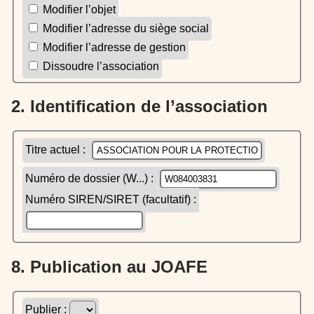
Modifier l’objet
Modifier l’adresse du siège social
Modifier l’adresse de gestion
Dissoudre l’association
2. Identification de l’association
Titre actuel :
Numéro de dossier (W...) :
Numéro SIREN/SIRET (facultatif) :
8. Publication au JOAFE
Publier :