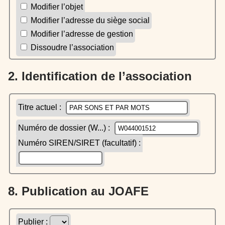
Modifier l’objet
Modifier l’adresse du siège social
Modifier l’adresse de gestion
Dissoudre l’association
2. Identification de l’association
Titre actuel :
Numéro de dossier (W...) :
Numéro SIREN/SIRET (facultatif) :
8. Publication au JOAFE
Publier :