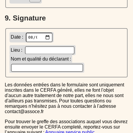
9. Signature
Date :
Lieu :
Nom et qualité du déclarant :
Les données entrées dans le formulaire sont uniquement
inscrites dans le CERFA généré, elles ne font l'objet
d'aucun autre traitement de notre part, elles ne nous sont
d'ailleurs pas transmises. Pour toutes questions ou
remarques n'hésitez pas à nous contacter à l'adresse
contact@assoce.fr
Pour trouver le greffe des associations auquel vous devrez
ensuite envoyer le CERFA completé, reportez-vous sur
l'annuaire suivant :
Annuaire service public