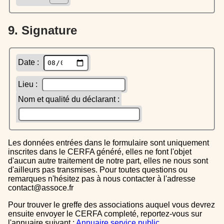
9. Signature
Date :
Lieu :
Nom et qualité du déclarant :
Les données entrées dans le formulaire sont uniquement
inscrites dans le CERFA généré, elles ne font l'objet
d'aucun autre traitement de notre part, elles ne nous sont
d'ailleurs pas transmises. Pour toutes questions ou
remarques n'hésitez pas à nous contacter à l'adresse
contact@assoce.fr
Pour trouver le greffe des associations auquel vous devrez
ensuite envoyer le CERFA completé, reportez-vous sur
l'annuaire suivant :
Annuaire service public