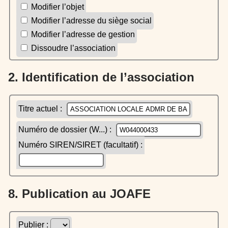
Modifier l’objet
Modifier l’adresse du siège social
Modifier l’adresse de gestion
Dissoudre l’association
2. Identification de l’association
Titre actuel :
Numéro de dossier (W...) :
Numéro SIREN/SIRET (facultatif) :
8. Publication au JOAFE
Publier :