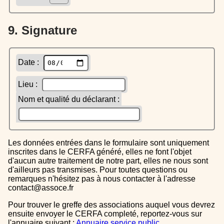
9. Signature
Date :
Lieu :
Nom et qualité du déclarant :
Les données entrées dans le formulaire sont uniquement
inscrites dans le CERFA généré, elles ne font l'objet
d'aucun autre traitement de notre part, elles ne nous sont
d'ailleurs pas transmises. Pour toutes questions ou
remarques n'hésitez pas à nous contacter à l'adresse
contact@assoce.fr
Pour trouver le greffe des associations auquel vous devrez
ensuite envoyer le CERFA completé, reportez-vous sur
l'annuaire suivant :
Annuaire service public