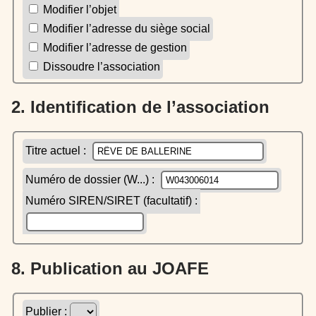
Modifier l’objet
Modifier l’adresse du siège social
Modifier l’adresse de gestion
Dissoudre l’association
2. Identification de l’association
Titre actuel :
Numéro de dossier (W...) :
Numéro SIREN/SIRET (facultatif) :
8. Publication au JOAFE
Publier :