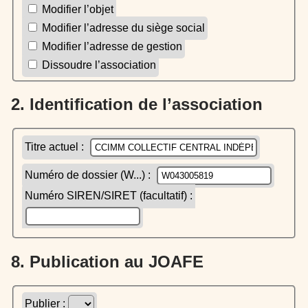
Modifier l’objet
Modifier l’adresse du siège social
Modifier l’adresse de gestion
Dissoudre l’association
2. Identification de l’association
Titre actuel :
Numéro de dossier (W...) :
Numéro SIREN/SIRET (facultatif) :
8. Publication au JOAFE
Publier :