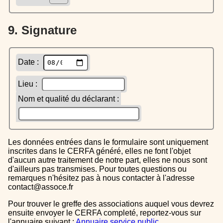
9. Signature
Date :
Lieu :
Nom et qualité du déclarant :
Les données entrées dans le formulaire sont uniquement
inscrites dans le CERFA généré, elles ne font l'objet
d'aucun autre traitement de notre part, elles ne nous sont
d'ailleurs pas transmises. Pour toutes questions ou
remarques n'hésitez pas à nous contacter à l'adresse
contact@assoce.fr
Pour trouver le greffe des associations auquel vous devrez
ensuite envoyer le CERFA completé, reportez-vous sur
l'annuaire suivant :
Annuaire service public