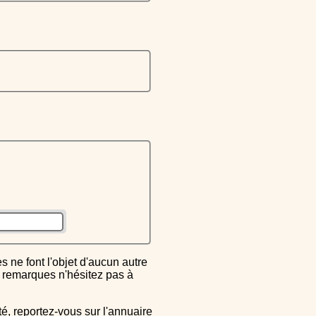
ou remarques n'hésitez pas à