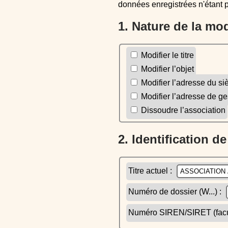
données enregistrées n'étant 
1. Nature de la mo
Modifier le titre
Modifier l’objet
Modifier l’adresse du si
Modifier l’adresse de ge
Dissoudre l’association
2. Identification d
Titre actuel :
Numéro de dossier (W...) :
Numéro SIREN/SIRET (facult