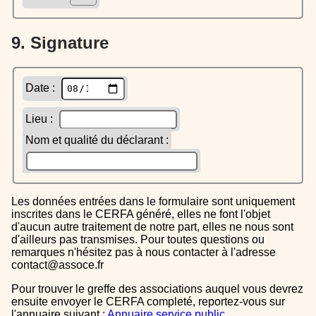
9. Signature
Date :
Lieu :
Nom et qualité du déclarant :
Les données entrées dans le formulaire sont uniquement
inscrites dans le CERFA généré, elles ne font l'objet
d'aucun autre traitement de notre part, elles ne nous sont
d'ailleurs pas transmises. Pour toutes questions ou
remarques n'hésitez pas à nous contacter à l'adresse
contact@assoce.fr
Pour trouver le greffe des associations auquel vous devrez
ensuite envoyer le CERFA completé, reportez-vous sur
l'annuaire suivant :
Annuaire service public