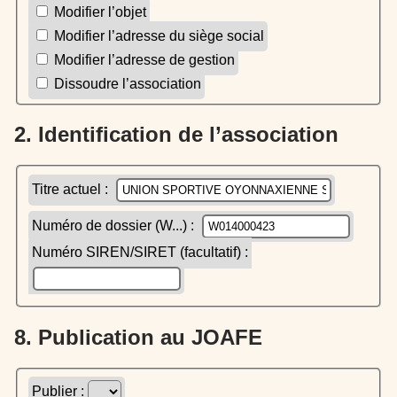
Modifier l’objet
Modifier l’adresse du siège social
Modifier l’adresse de gestion
Dissoudre l’association
2. Identification de l’association
Titre actuel :
Numéro de dossier (W...) :
Numéro SIREN/SIRET (facultatif) :
8. Publication au JOAFE
Publier :