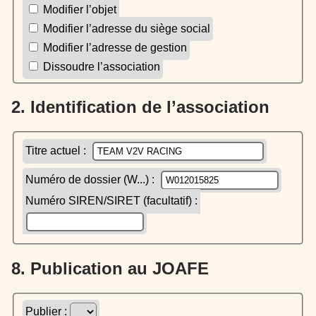
Modifier l’objet
Modifier l’adresse du siège social
Modifier l’adresse de gestion
Dissoudre l’association
2. Identification de l’association
Titre actuel :
Numéro de dossier (W...) :
Numéro SIREN/SIRET (facultatif) :
8. Publication au JOAFE
Publier :