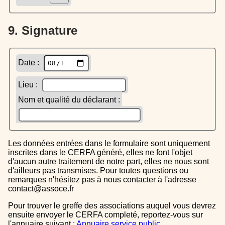
9. Signature
Date :
Lieu :
Nom et qualité du déclarant :
Les données entrées dans le formulaire sont uniquement
inscrites dans le CERFA généré, elles ne font l'objet
d'aucun autre traitement de notre part, elles ne nous sont
d'ailleurs pas transmises. Pour toutes questions ou
remarques n'hésitez pas à nous contacter à l'adresse
contact@assoce.fr
Pour trouver le greffe des associations auquel vous devrez
ensuite envoyer le CERFA completé, reportez-vous sur
l'annuaire suivant :
Annuaire service public