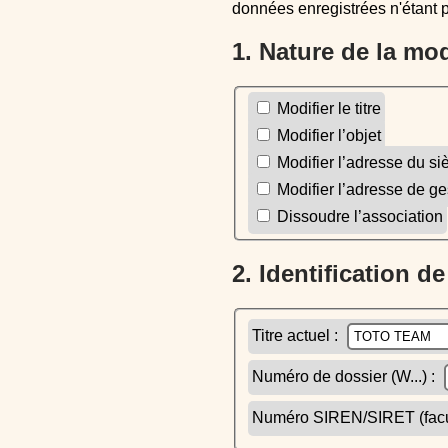
données enregistrées n'étant 
1. Nature de la mo
Modifier le titre
Modifier l’objet
Modifier l’adresse du si
Modifier l’adresse de ge
Dissoudre l’association
2. Identification d
Titre actuel :
Numéro de dossier (W...) :
Numéro SIREN/SIRET (facult