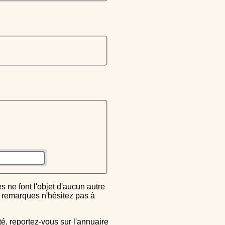
ou remarques n'hésitez pas à