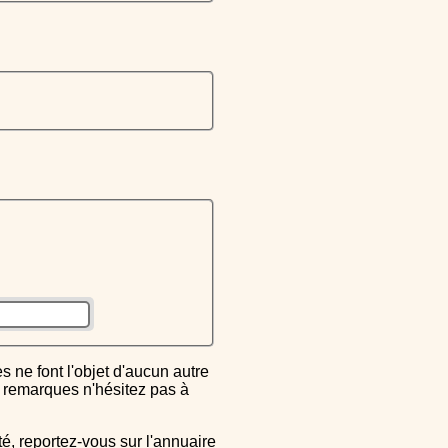
ou remarques n'hésitez pas à