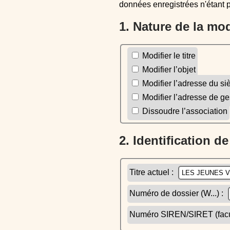
données enregistrées n'étant 
1. Nature de la mo
Modifier le titre
Modifier l’objet
Modifier l’adresse du si
Modifier l’adresse de ge
Dissoudre l’association
2. Identification d
Titre actuel :
Numéro de dossier (W...) :
Numéro SIREN/SIRET (facult