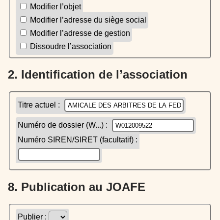
Modifier l’objet
Modifier l’adresse du siège social
Modifier l’adresse de gestion
Dissoudre l’association
2. Identification de l’association
Titre actuel :
Numéro de dossier (W...) :
Numéro SIREN/SIRET (facultatif) :
8. Publication au JOAFE
Publier :