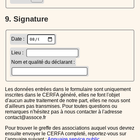
9. Signature
Date :
Lieu :
Nom et qualité du déclarant :
Les données entrées dans le formulaire sont uniquement
inscrites dans le CERFA généré, elles ne font l'objet
d'aucun autre traitement de notre part, elles ne nous sont
d'ailleurs pas transmises. Pour toutes questions ou
remarques n'hésitez pas à nous contacter à l'adresse
contact@assoce.fr
Pour trouver le greffe des associations auquel vous devrez
ensuite envoyer le CERFA completé, reportez-vous sur
l'annuaire suivant :
Annuaire service public