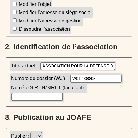
Modifier l’objet
Modifier l’adresse du siège social
Modifier l’adresse de gestion
Dissoudre l’association
2. Identification de l’association
Titre actuel :
Numéro de dossier (W...) :
Numéro SIREN/SIRET (facultatif) :
8. Publication au JOAFE
Publier :