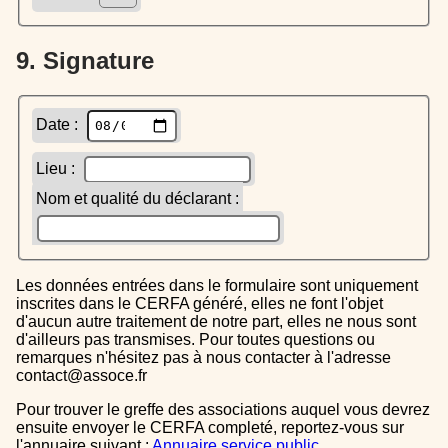
9. Signature
Date :
Lieu :
Nom et qualité du déclarant :
Les données entrées dans le formulaire sont uniquement
inscrites dans le CERFA généré, elles ne font l'objet
d'aucun autre traitement de notre part, elles ne nous sont
d'ailleurs pas transmises. Pour toutes questions ou
remarques n'hésitez pas à nous contacter à l'adresse
contact@assoce.fr
Pour trouver le greffe des associations auquel vous devrez
ensuite envoyer le CERFA completé, reportez-vous sur
l'annuaire suivant :
Annuaire service public