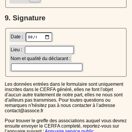
9. Signature
Date :
Lieu :
Nom et qualité du déclarant :
Les données entrées dans le formulaire sont uniquement
inscrites dans le CERFA généré, elles ne font l'objet
d'aucun autre traitement de notre part, elles ne nous sont
d'ailleurs pas transmises. Pour toutes questions ou
remarques n'hésitez pas à nous contacter à l'adresse
contact@assoce.fr
Pour trouver le greffe des associations auquel vous devrez
ensuite envoyer le CERFA completé, reportez-vous sur
l'annuaire suivant :
Annuaire service public