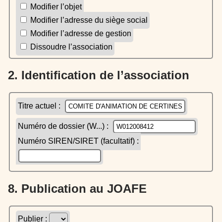
Modifier l’objet
Modifier l’adresse du siège social
Modifier l’adresse de gestion
Dissoudre l’association
2. Identification de l’association
Titre actuel :
Numéro de dossier (W...) :
Numéro SIREN/SIRET (facultatif) :
8. Publication au JOAFE
Publier :