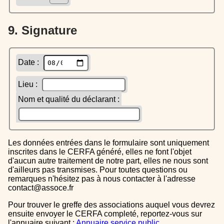
9. Signature
Date :
Lieu :
Nom et qualité du déclarant :
Les données entrées dans le formulaire sont uniquement
inscrites dans le CERFA généré, elles ne font l'objet
d'aucun autre traitement de notre part, elles ne nous sont
d'ailleurs pas transmises. Pour toutes questions ou
remarques n'hésitez pas à nous contacter à l'adresse
contact@assoce.fr
Pour trouver le greffe des associations auquel vous devrez
ensuite envoyer le CERFA completé, reportez-vous sur
l'annuaire suivant :
Annuaire service public