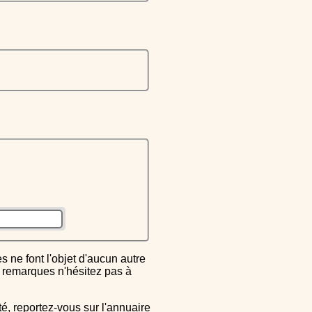
ou remarques n'hésitez pas à