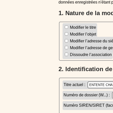
données enregistrées n'étant 
1. Nature de la mo
Modifier le titre
Modifier l’objet
Modifier l’adresse du si
Modifier l’adresse de ge
Dissoudre l’association
2. Identification d
Titre actuel :
Numéro de dossier (W...) :
Numéro SIREN/SIRET (facult