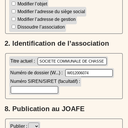
Modifier l’objet
Modifier l’adresse du siège social
Modifier l’adresse de gestion
Dissoudre l’association
2. Identification de l’association
Titre actuel :
Numéro de dossier (W...) :
Numéro SIREN/SIRET (facultatif) :
8. Publication au JOAFE
Publier :