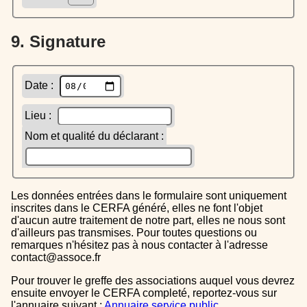
9. Signature
Date :
Lieu :
Nom et qualité du déclarant :
Les données entrées dans le formulaire sont uniquement
inscrites dans le CERFA généré, elles ne font l'objet
d'aucun autre traitement de notre part, elles ne nous sont
d'ailleurs pas transmises. Pour toutes questions ou
remarques n'hésitez pas à nous contacter à l'adresse
contact@assoce.fr
Pour trouver le greffe des associations auquel vous devrez
ensuite envoyer le CERFA completé, reportez-vous sur
l'annuaire suivant :
Annuaire service public