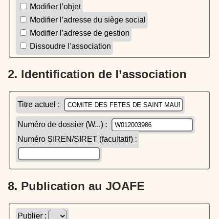
Modifier l’objet
Modifier l’adresse du siège social
Modifier l’adresse de gestion
Dissoudre l’association
2. Identification de l’association
Titre actuel :
Numéro de dossier (W...) :
Numéro SIREN/SIRET (facultatif) :
8. Publication au JOAFE
Publier :