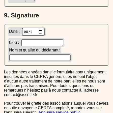
9. Signature
Date :
Lieu :
Nom et qualité du déclarant :
Les données entrées dans le formulaire sont uniquement
inscrites dans le CERFA généré, elles ne font l'objet
d'aucun autre traitement de notre part, elles ne nous sont
d'ailleurs pas transmises. Pour toutes questions ou
remarques n'hésitez pas à nous contacter à l'adresse
contact@assoce.fr
Pour trouver le greffe des associations auquel vous devrez
ensuite envoyer le CERFA completé, reportez-vous sur
l'annuaire suivant :
Annuaire service public