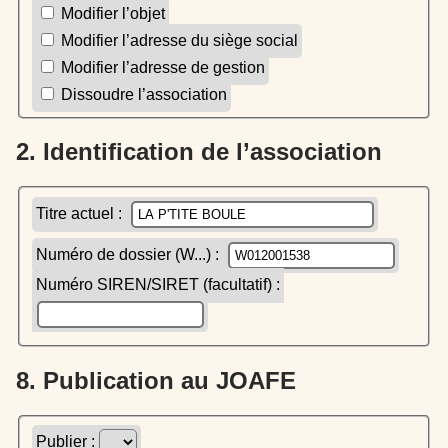
Modifier l’objet
Modifier l’adresse du siège social
Modifier l’adresse de gestion
Dissoudre l’association
2. Identification de l’association
Titre actuel :
Numéro de dossier (W...) :
Numéro SIREN/SIRET (facultatif) :
8. Publication au JOAFE
Publier :