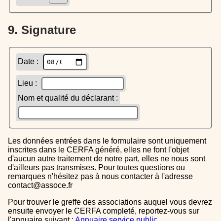
9. Signature
Date :
Lieu :
Nom et qualité du déclarant :
Les données entrées dans le formulaire sont uniquement
inscrites dans le CERFA généré, elles ne font l'objet
d'aucun autre traitement de notre part, elles ne nous sont
d'ailleurs pas transmises. Pour toutes questions ou
remarques n'hésitez pas à nous contacter à l'adresse
contact@assoce.fr
Pour trouver le greffe des associations auquel vous devrez
ensuite envoyer le CERFA completé, reportez-vous sur
l'annuaire suivant :
Annuaire service public