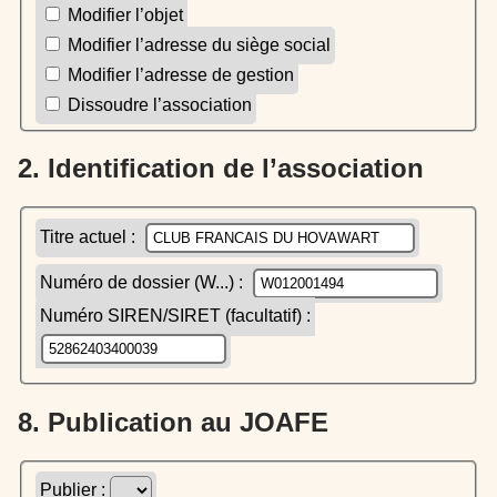
Modifier l’objet
Modifier l’adresse du siège social
Modifier l’adresse de gestion
Dissoudre l’association
2. Identification de l’association
Titre actuel :
Numéro de dossier (W...) :
Numéro SIREN/SIRET (facultatif) :
8. Publication au JOAFE
Publier :