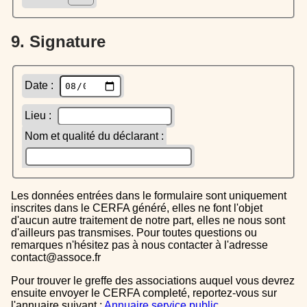
9. Signature
Date :
Lieu :
Nom et qualité du déclarant :
Les données entrées dans le formulaire sont uniquement
inscrites dans le CERFA généré, elles ne font l'objet
d'aucun autre traitement de notre part, elles ne nous sont
d'ailleurs pas transmises. Pour toutes questions ou
remarques n'hésitez pas à nous contacter à l'adresse
contact@assoce.fr
Pour trouver le greffe des associations auquel vous devrez
ensuite envoyer le CERFA completé, reportez-vous sur
l'annuaire suivant :
Annuaire service public