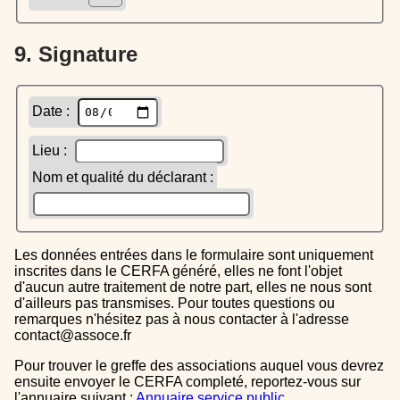
9. Signature
Date :
Lieu :
Nom et qualité du déclarant :
Les données entrées dans le formulaire sont uniquement
inscrites dans le CERFA généré, elles ne font l'objet
d'aucun autre traitement de notre part, elles ne nous sont
d'ailleurs pas transmises. Pour toutes questions ou
remarques n'hésitez pas à nous contacter à l'adresse
contact@assoce.fr
Pour trouver le greffe des associations auquel vous devrez
ensuite envoyer le CERFA completé, reportez-vous sur
l'annuaire suivant :
Annuaire service public