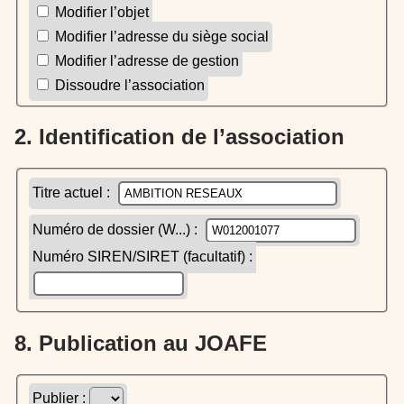
Modifier l’objet
Modifier l’adresse du siège social
Modifier l’adresse de gestion
Dissoudre l’association
2. Identification de l’association
Titre actuel :
Numéro de dossier (W...) :
Numéro SIREN/SIRET (facultatif) :
8. Publication au JOAFE
Publier :