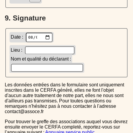
9. Signature
Date :
Lieu :
Nom et qualité du déclarant :
Les données entrées dans le formulaire sont uniquement
inscrites dans le CERFA généré, elles ne font l'objet
d'aucun autre traitement de notre part, elles ne nous sont
d'ailleurs pas transmises. Pour toutes questions ou
remarques n'hésitez pas à nous contacter à l'adresse
contact@assoce.fr
Pour trouver le greffe des associations auquel vous devrez
ensuite envoyer le CERFA completé, reportez-vous sur
l'annuaire suivant :
Annuaire service public