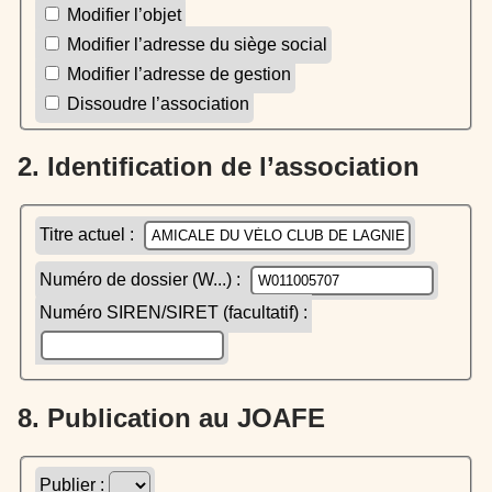
Modifier l’objet
Modifier l’adresse du siège social
Modifier l’adresse de gestion
Dissoudre l’association
2. Identification de l’association
Titre actuel :
Numéro de dossier (W...) :
Numéro SIREN/SIRET (facultatif) :
8. Publication au JOAFE
Publier :