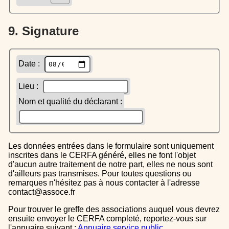
9. Signature
Date :
Lieu :
Nom et qualité du déclarant :
Les données entrées dans le formulaire sont uniquement
inscrites dans le CERFA généré, elles ne font l'objet
d'aucun autre traitement de notre part, elles ne nous sont
d'ailleurs pas transmises. Pour toutes questions ou
remarques n'hésitez pas à nous contacter à l'adresse
contact@assoce.fr
Pour trouver le greffe des associations auquel vous devrez
ensuite envoyer le CERFA completé, reportez-vous sur
l'annuaire suivant :
Annuaire service public