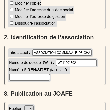
Modifier l’objet
Modifier l’adresse du siège social
Modifier l’adresse de gestion
Dissoudre l’association
2. Identification de l’association
Titre actuel :
Numéro de dossier (W...) :
Numéro SIREN/SIRET (facultatif) :
8. Publication au JOAFE
Publier :