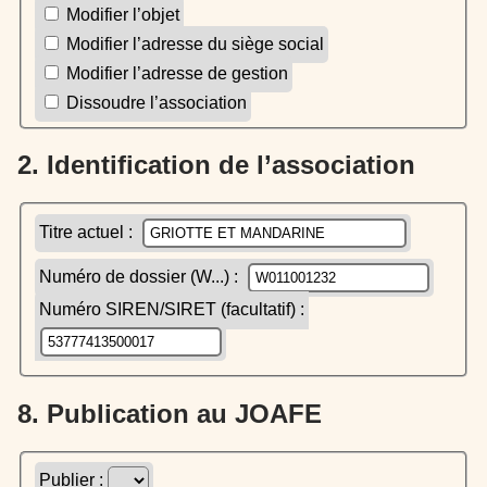
Modifier l’objet
Modifier l’adresse du siège social
Modifier l’adresse de gestion
Dissoudre l’association
2. Identification de l’association
Titre actuel :
Numéro de dossier (W...) :
Numéro SIREN/SIRET (facultatif) :
8. Publication au JOAFE
Publier :