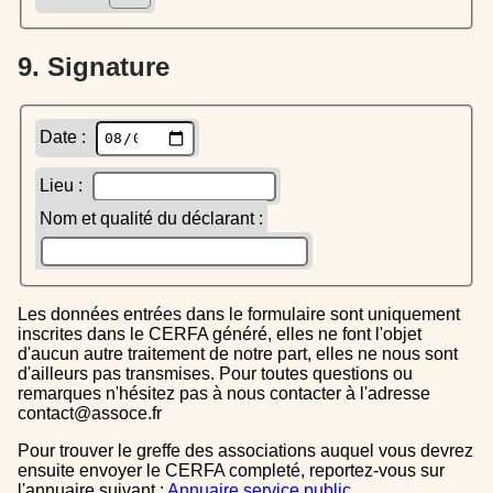
9. Signature
Date :
Lieu :
Nom et qualité du déclarant :
Les données entrées dans le formulaire sont uniquement
inscrites dans le CERFA généré, elles ne font l'objet
d'aucun autre traitement de notre part, elles ne nous sont
d'ailleurs pas transmises. Pour toutes questions ou
remarques n'hésitez pas à nous contacter à l'adresse
contact@assoce.fr
Pour trouver le greffe des associations auquel vous devrez
ensuite envoyer le CERFA completé, reportez-vous sur
l'annuaire suivant :
Annuaire service public