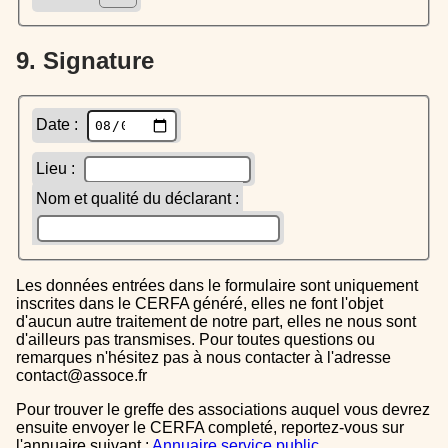
9. Signature
Date :
Lieu :
Nom et qualité du déclarant :
Les données entrées dans le formulaire sont uniquement
inscrites dans le CERFA généré, elles ne font l'objet
d'aucun autre traitement de notre part, elles ne nous sont
d'ailleurs pas transmises. Pour toutes questions ou
remarques n'hésitez pas à nous contacter à l'adresse
contact@assoce.fr
Pour trouver le greffe des associations auquel vous devrez
ensuite envoyer le CERFA completé, reportez-vous sur
l'annuaire suivant :
Annuaire service public