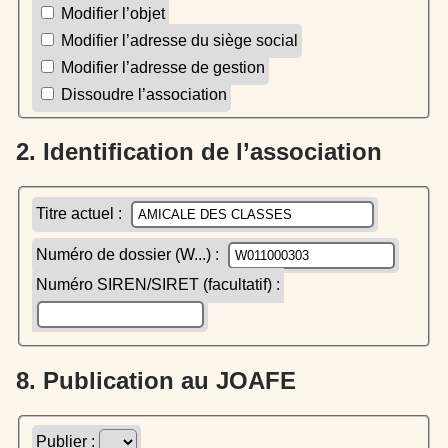
Modifier l’objet
Modifier l’adresse du siège social
Modifier l’adresse de gestion
Dissoudre l’association
2. Identification de l’association
Titre actuel :
Numéro de dossier (W...) :
Numéro SIREN/SIRET (facultatif) :
8. Publication au JOAFE
Publier :