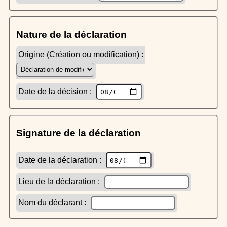
Nature de la déclaration
Origine (Création ou modification) :
Date de la décision :
Signature de la déclaration
Date de la déclaration :
Lieu de la déclaration :
Nom du déclarant :