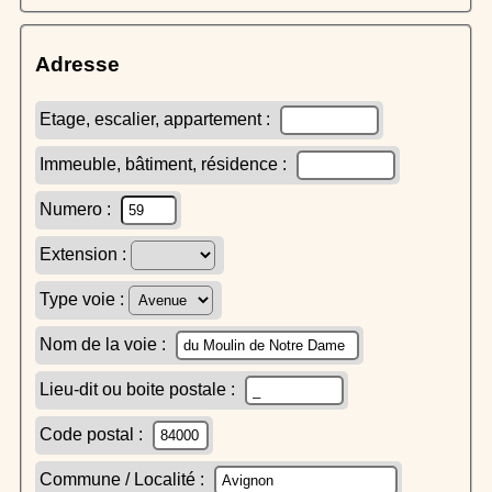
Adresse
Etage, escalier, appartement :
Immeuble, bâtiment, résidence :
Numero :
Extension :
Type voie :
Nom de la voie :
Lieu-dit ou boite postale :
Code postal :
Commune / Localité :