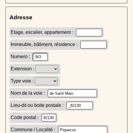
Adresse
Etage, escalier, appartement :
Immeuble, bâtiment, résidence :
Numero :
Extension :
Type voie :
Nom de la voie :
Lieu-dit ou boite postale :
Code postal :
Commune / Localité :