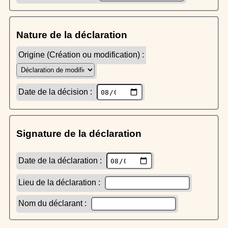
Nature de la déclaration
Origine (Création ou modification) :
Date de la décision :
Signature de la déclaration
Date de la déclaration :
Lieu de la déclaration :
Nom du déclarant :