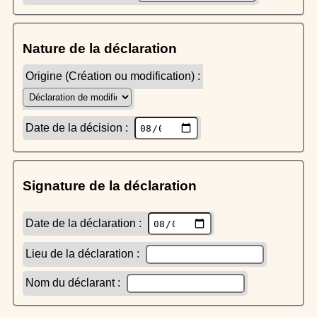
Nature de la déclaration
Origine (Création ou modification) :
Date de la décision :
Signature de la déclaration
Date de la déclaration :
Lieu de la déclaration :
Nom du déclarant :