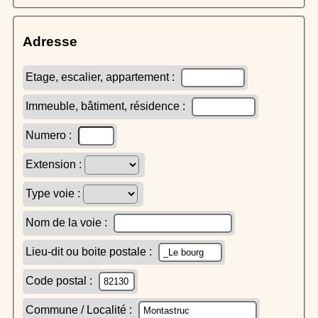
Adresse
Etage, escalier, appartement :
Immeuble, bâtiment, résidence :
Numero :
Extension :
Type voie :
Nom de la voie :
Lieu-dit ou boite postale :
Code postal :
Commune / Localité :