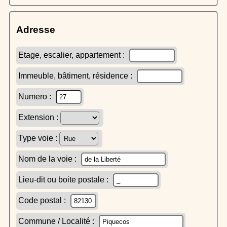
Adresse
Etage, escalier, appartement :
Immeuble, bâtiment, résidence :
Numero :
Extension :
Type voie :
Nom de la voie :
Lieu-dit ou boite postale :
Code postal :
Commune / Localité :