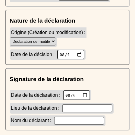
Nature de la déclaration
Origine (Création ou modification) :
Date de la décision :
Signature de la déclaration
Date de la déclaration :
Lieu de la déclaration :
Nom du déclarant :