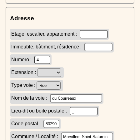
Adresse
Etage, escalier, appartement :
Immeuble, bâtiment, résidence :
Numero :
Extension :
Type voie :
Nom de la voie :
Lieu-dit ou boite postale :
Code postal :
Commune / Localité :