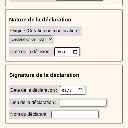
Nature de la déclaration
Origine (Création ou modification) :
Date de la décision :
Signature de la déclaration
Date de la déclaration :
Lieu de la déclaration :
Nom du déclarant :