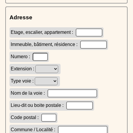
Adresse
Etage, escalier, appartement :
Immeuble, bâtiment, résidence :
Numero :
Extension :
Type voie :
Nom de la voie :
Lieu-dit ou boite postale :
Code postal :
Commune / Localité :